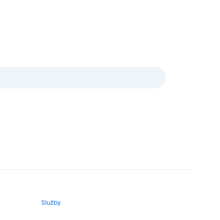
Služby