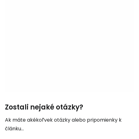
Zostali nejaké otázky?
Ak máte akékoľvek otázky alebo pripomienky k
článku...