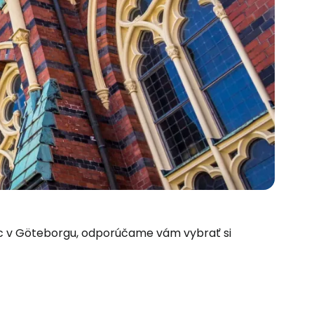
oc v Göteborgu, odporúčame vám vybrať si