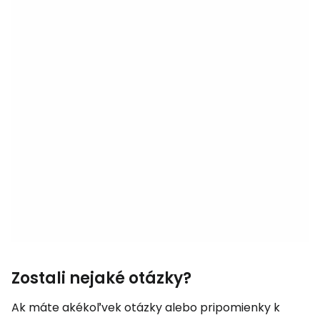
Zostali nejaké otázky?
Ak máte akékoľvek otázky alebo pripomienky k