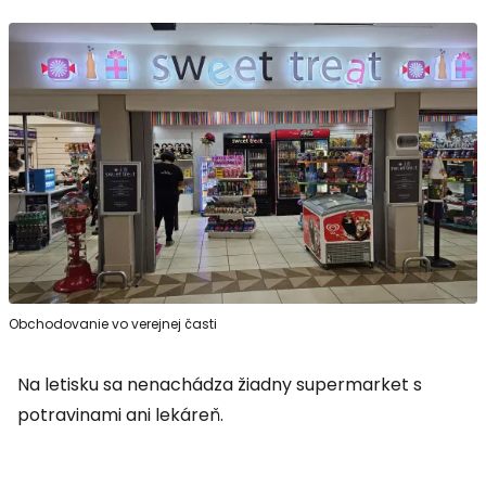
Obchodovanie vo verejnej časti
Na letisku sa nenachádza žiadny supermarket s
potravinami ani lekáreň.