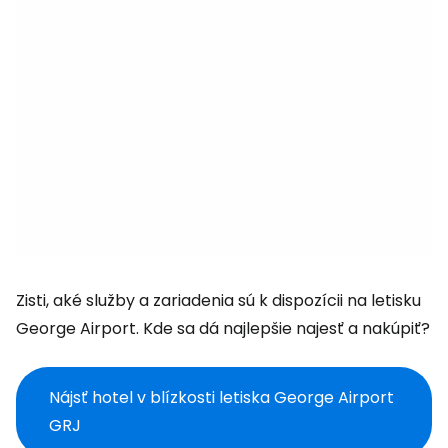
Zisti, aké služby a zariadenia sú k dispozícii na letisku
George Airport. Kde sa dá najlepšie najesť a nakúpiť?
Nájsť hotel v blízkosti letiska George Airport
GRJ