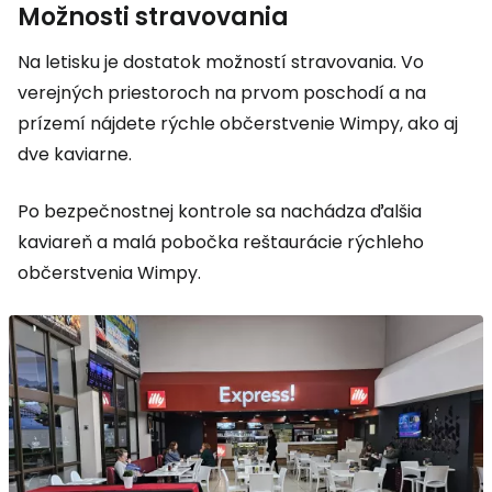
Možnosti stravovania
Na letisku je dostatok možností stravovania. Vo
verejných priestoroch na prvom poschodí a na
prízemí nájdete rýchle občerstvenie Wimpy, ako aj
dve kaviarne.
Po bezpečnostnej kontrole sa nachádza ďalšia
kaviareň a malá pobočka reštaurácie rýchleho
občerstvenia Wimpy.