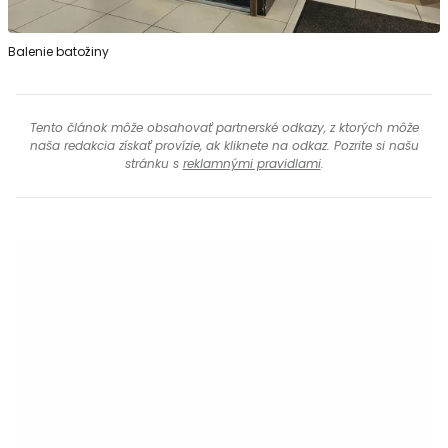
Balenie batožiny
Tento článok môže obsahovať partnerské odkazy, z ktorých môže
naša redakcia získať provízie, ak kliknete na odkaz. Pozrite si našu
stránku s
reklamnými pravidlami
.