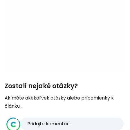
Zostali nejaké otázky?
Ak máte akékoľvek otázky alebo pripomienky k
článku...
Pridajte komentár...