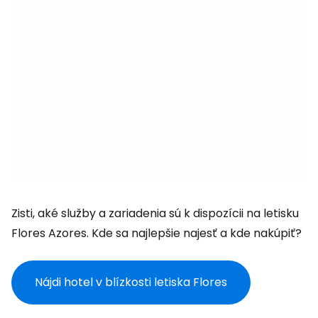
Zisti, aké služby a zariadenia sú k dispozícii na letisku
Flores Azores. Kde sa najlepšie najesť a kde nakúpiť?
Nájdi hotel v blízkosti letiska Flores