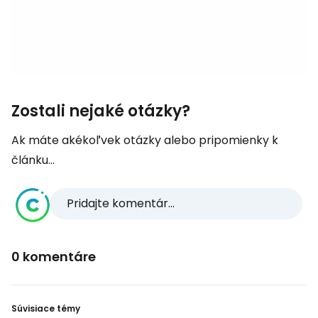
Zostali nejaké otázky?
Ak máte akékoľvek otázky alebo pripomienky k
článku...
Pridajte komentár...
0 komentáre
Súvisiace témy