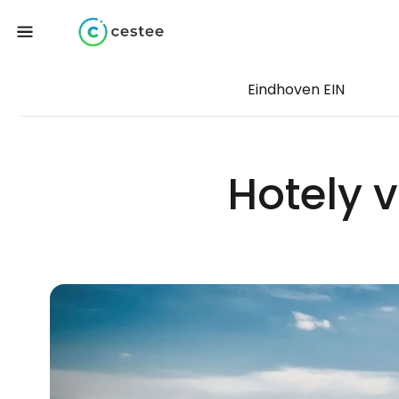
Eindhoven EIN
Hotely v