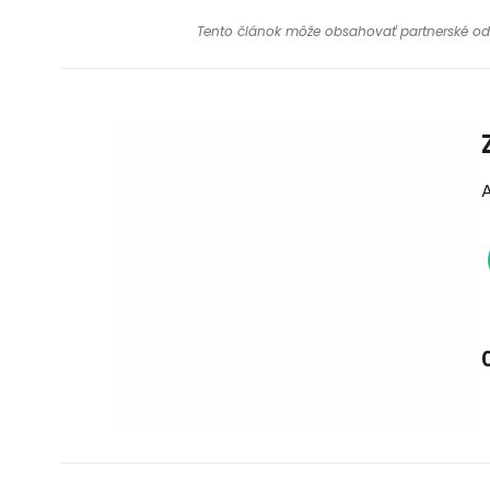
Tento článok môže obsahovať partnerské odkaz