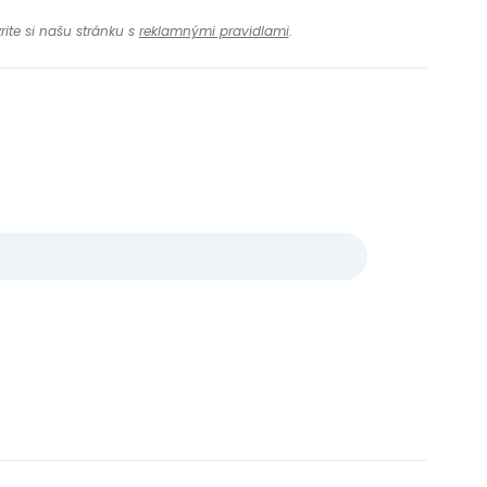
rite si našu stránku s
reklamnými pravidlami
.