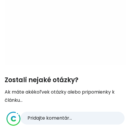
Zostali nejaké otázky?
Ak máte akékoľvek otázky alebo pripomienky k
článku...
Pridajte komentár...