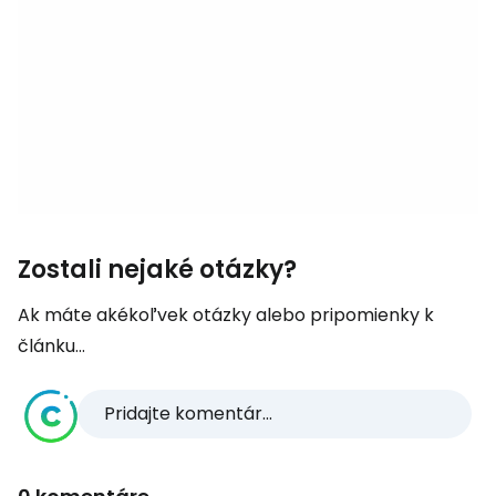
Zostali nejaké otázky?
Ak máte akékoľvek otázky alebo pripomienky k
článku...
Pridajte komentár...