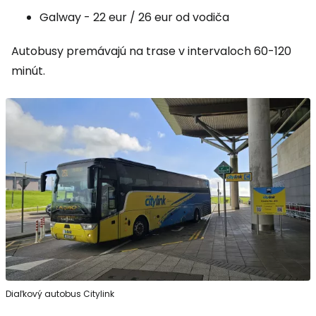
Galway - 22 eur / 26 eur od vodiča
Autobusy premávajú na trase v intervaloch 60-120
minút.
Diaľkový autobus Citylink