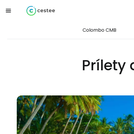
Colombo CMB
Prílety