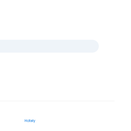
Hotely