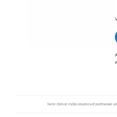
Tento článok môže obsahovať partnerské odkaz