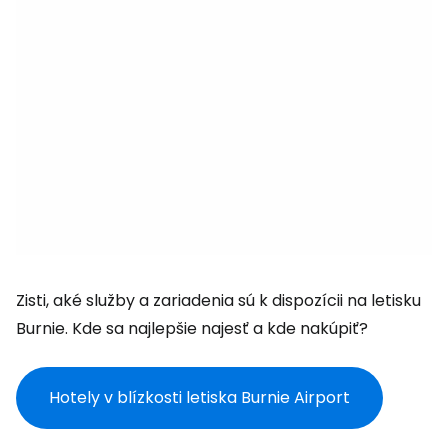
Zisti, aké služby a zariadenia sú k dispozícii na letisku
Burnie. Kde sa najlepšie najesť a kde nakúpiť?
Hotely v blízkosti letiska Burnie Airport