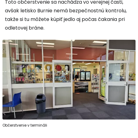
Toto občerstvenie sa nachádza vo verejnej časti,
avšak letisko Burnie nemá bezpečnostnú kontrolu,
takže si tu môžete kúpiť jedlo aj počas čakania pri
odletovej bráne.
Občerstvenie v termináli