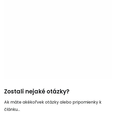
Zostali nejaké otázky?
Ak máte akékoľvek otázky alebo pripomienky k
článku...