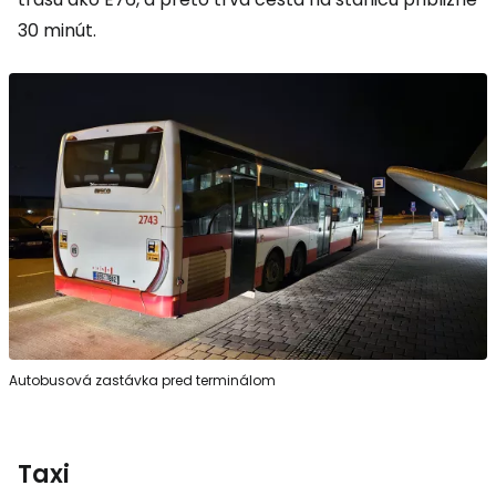
30 minút.
Autobusová zastávka pred terminálom
Taxi