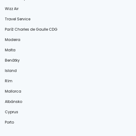
Wizz Air
Travel Service
Paríž Charles de Gaulle CDG
Madeira
Malta
Benátky
Island
Rím
Mallorca
Albánsko
Cyprus
Porto