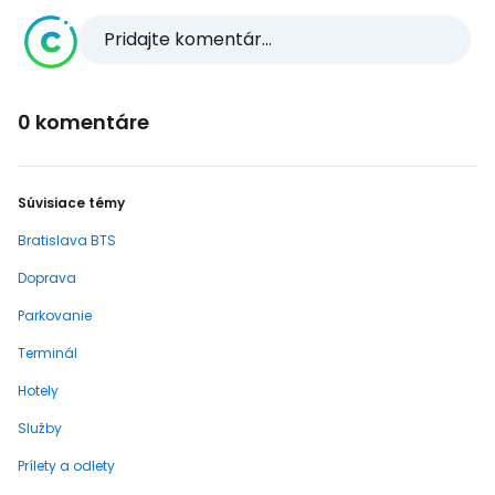
Pridajte komentár...
0 komentáre
Súvisiace témy
Bratislava BTS
Doprava
Parkovanie
Terminál
Hotely
Služby
Prílety a odlety