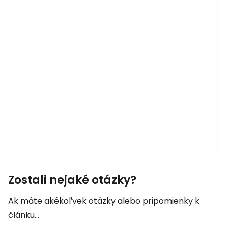
Zostali nejaké otázky?
Ak máte akékoľvek otázky alebo pripomienky k
článku...