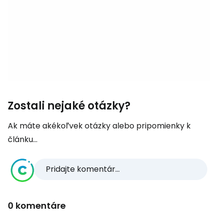
Zostali nejaké otázky?
Ak máte akékoľvek otázky alebo pripomienky k
článku...
Pridajte komentár...
0 komentáre