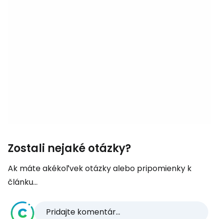
Zostali nejaké otázky?
Ak máte akékoľvek otázky alebo pripomienky k
článku...
Pridajte komentár...