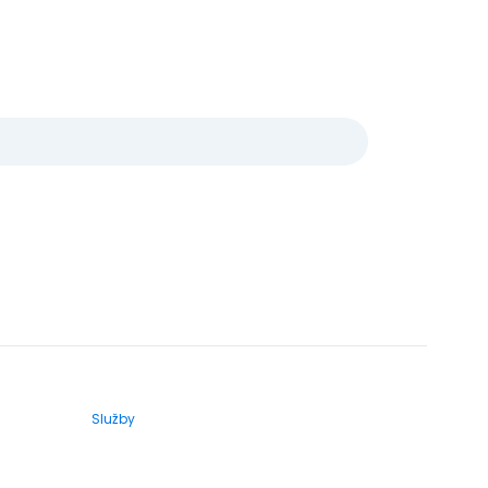
Služby