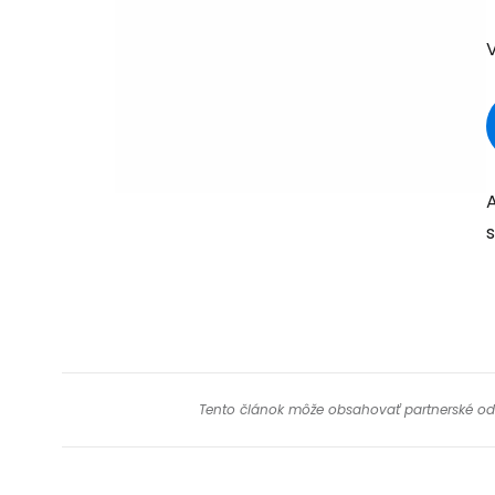
Tento článok môže obsahovať partnerské odkaz