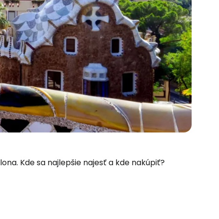
celona. Kde sa najlepšie najesť a kde nakúpiť?