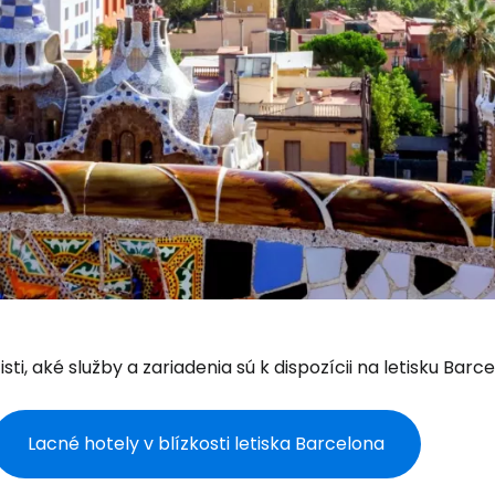
isti, aké služby a zariadenia sú k dispozícii na letisku Bar
Lacné hotely v blízkosti letiska Barcelona