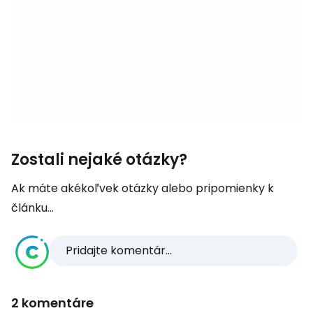
Zostali nejaké otázky?
Ak máte akékoľvek otázky alebo pripomienky k
článku...
Pridajte komentár...
2 komentáre