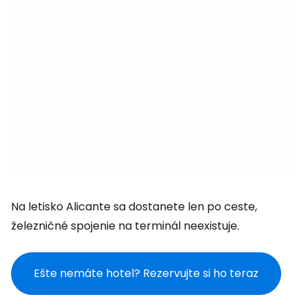
Na letisko Alicante sa dostanete len po ceste,
železničné spojenie na terminál neexistuje.
Ešte nemáte hotel? Rezervujte si ho teraz