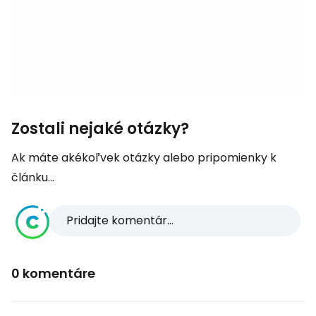
Zostali nejaké otázky?
Ak máte akékoľvek otázky alebo pripomienky k
článku...
Pridajte komentár...
0 komentáre