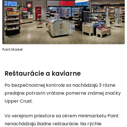
Point Market
Reštaurácie a kaviarne
Po bezpečnostnej kontrole sa nachádzajú 3 rôzne
predajne potravín vrátane pomerne známej značky
Upper Crust.
Vo verejnom priestore sa okrem minimarketu Point
nenachádzajú žiadne reštaurácie. Na rýchle