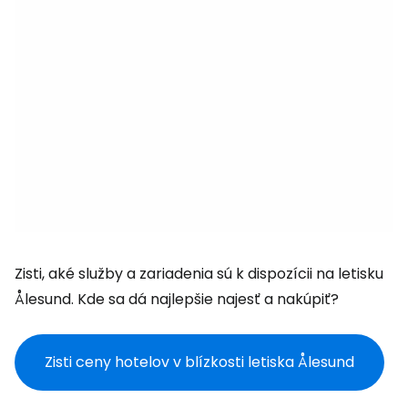
Zisti, aké služby a zariadenia sú k dispozícii na letisku
Ålesund. Kde sa dá najlepšie najesť a nakúpiť?
Zisti ceny hotelov v blízkosti letiska Ålesund