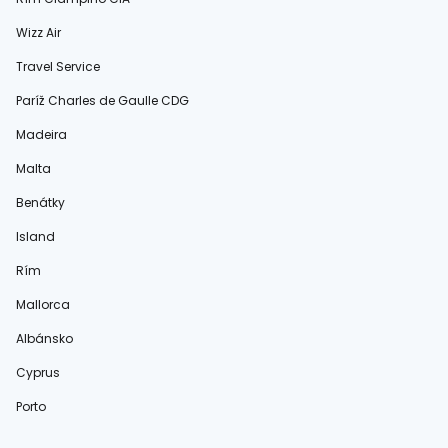
Wizz Air
Travel Service
Paríž Charles de Gaulle CDG
Madeira
Malta
Benátky
Island
Rím
Mallorca
Albánsko
Cyprus
Porto