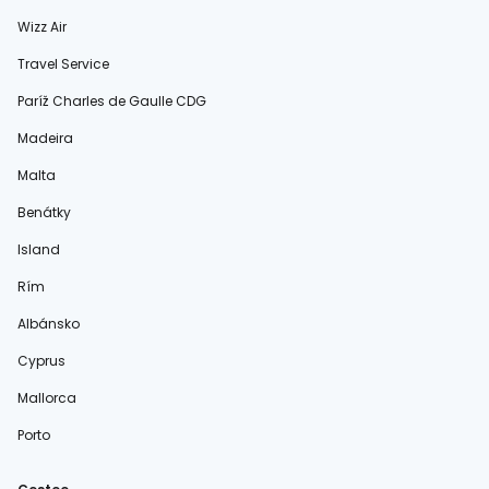
Wizz Air
Travel Service
Paríž Charles de Gaulle CDG
Madeira
Malta
Benátky
Island
Rím
Albánsko
Cyprus
Mallorca
Porto