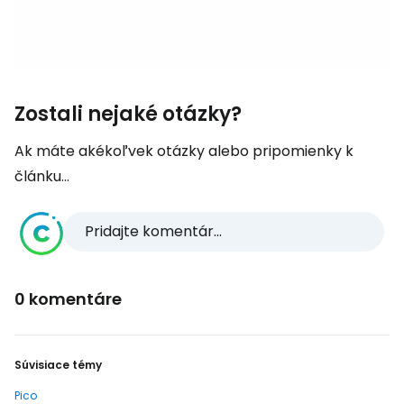
Zostali nejaké otázky?
Ak máte akékoľvek otázky alebo pripomienky k
článku...
Pridajte komentár...
0 komentáre
Súvisiace témy
Pico