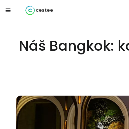
Náš Bangkok: k