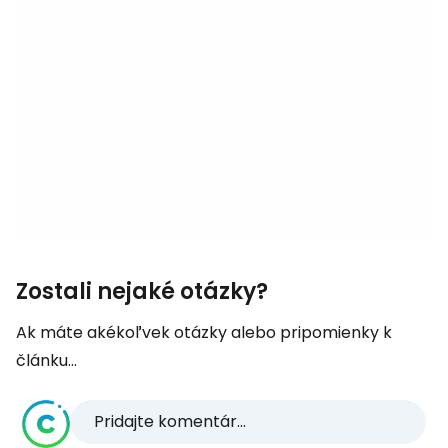
Zostali nejaké otázky?
Ak máte akékoľvek otázky alebo pripomienky k
článku...
Pridajte komentár...