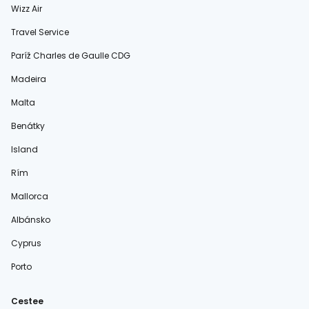
Wizz Air
Travel Service
Paríž Charles de Gaulle CDG
Madeira
Malta
Benátky
Island
Rím
Mallorca
Albánsko
Cyprus
Porto
Cestee