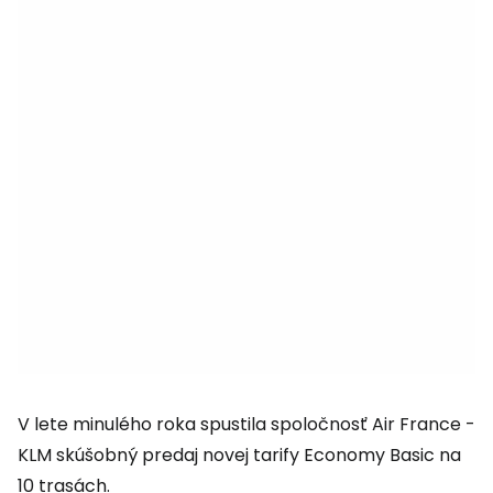
V lete minulého roka spustila spoločnosť Air France -
KLM skúšobný predaj novej tarify Economy Basic na
10 trasách.