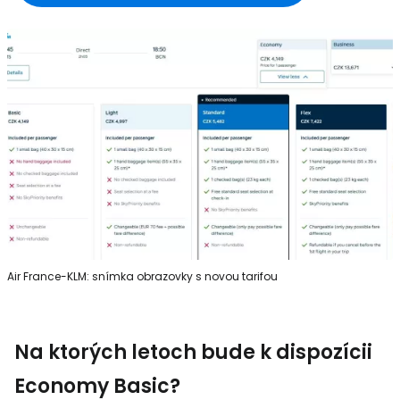
Air France-KLM: snímka obrazovky s novou tarifou
Na ktorých letoch bude k dispozícii
Economy Basic?