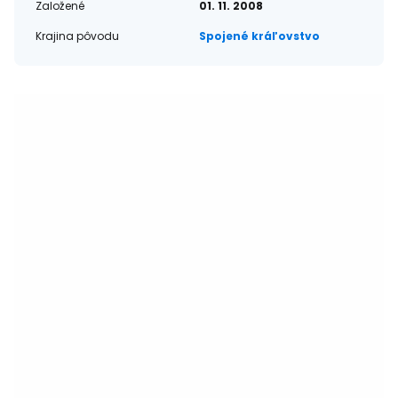
Založené
01. 11. 2008
Krajina pôvodu
Spojené kráľovstvo