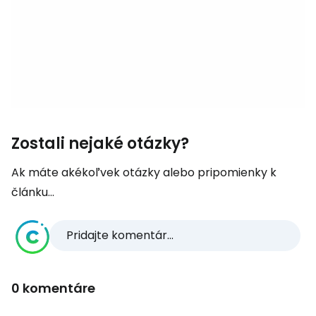
Zostali nejaké otázky?
Ak máte akékoľvek otázky alebo pripomienky k
článku...
Pridajte komentár...
0 komentáre