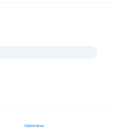
Odbavenie