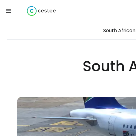
South African
South 