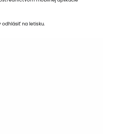
dhlásiť na letisku.