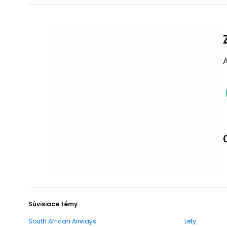
Súvisiace témy
South African Airways
Lety