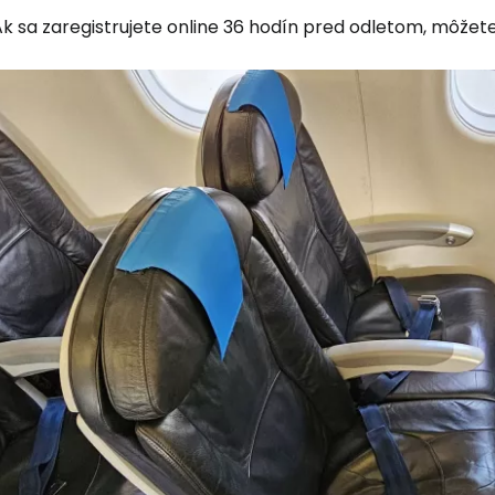
Ak sa zaregistrujete online 36 hodín pred odletom, môžet