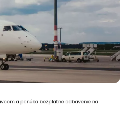
pravcom a ponúka bezplatné odbavenie na