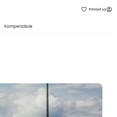
Prihlásiť sa
Kompenzácie