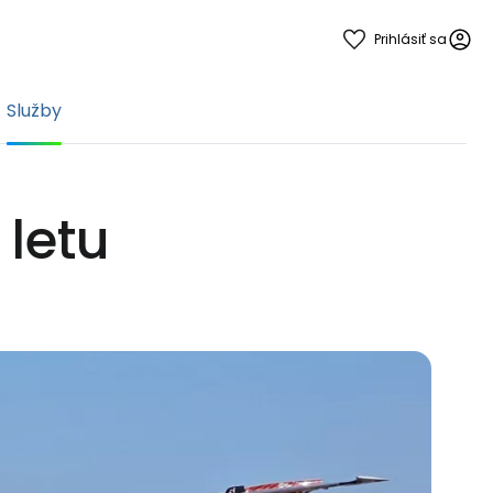
Prihlásiť sa
Služby
letu