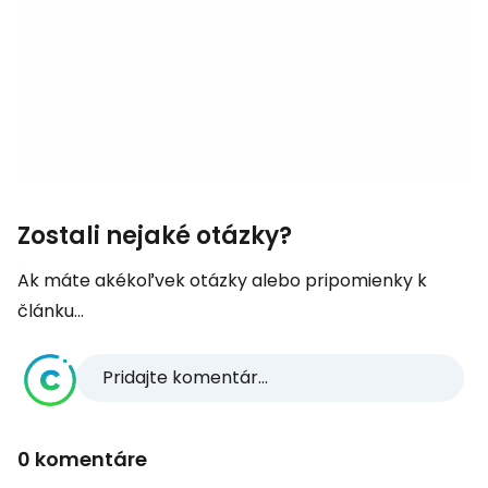
Zostali nejaké otázky?
Ak máte akékoľvek otázky alebo pripomienky k
článku...
Pridajte komentár...
0 komentáre