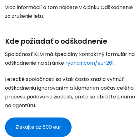
Viac informácií o tom nájdete v článku Odškodnenie
za zrušenie letu.
Kde požiadať o odškodnenie
Spoločnosť KLM má špeciálny kontaktný formulár na
odškodnenie na stránke
ryanair.com/eu-261
.
Letecké spoločnosti sa však často snažia vyhnúť
odškodneniu ignorovaním a klamaním počas celého
procesu podávania žiadosti, preto sa obráťte priamo
na agentúru.
Získajte až 600 eur