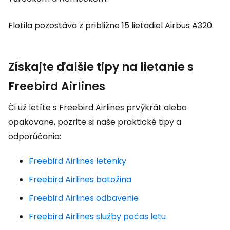
Flotila pozostáva z približne 15 lietadiel Airbus A320.
Získajte ďalšie tipy na lietanie s
Freebird Airlines
Či už letíte s Freebird Airlines prvýkrát alebo
opakovane, pozrite si naše praktické tipy a
odporúčania:
Freebird Airlines letenky
Freebird Airlines batožina
Freebird Airlines odbavenie
Freebird Airlines služby počas letu