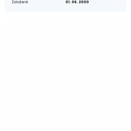
Založené
01. 06. 2000