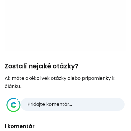
Zostali nejaké otázky?
Ak máte akékoľvek otázky alebo pripomienky k
článku...
Pridajte komentár...
1 komentár