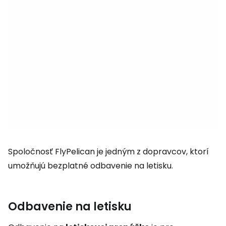
Spoločnosť FlyPelican je jedným z dopravcov, ktorí
umožňujú bezplatné odbavenie na letisku.
Odbavenie na letisku