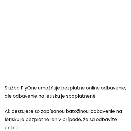
Služba FlyOne umožňuje bezplatné online odbavenie,
ale odbavenie na letisku je spoplatnené.
Ak cestujete so zapísanou batožinou, odbavenie na
letisku je bezplatné len v prípade, že sa odbavíte
online.