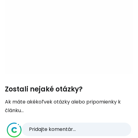
Zostali nejaké otázky?
Ak máte akékoľvek otázky alebo pripomienky k
článku...
Pridajte komentár...