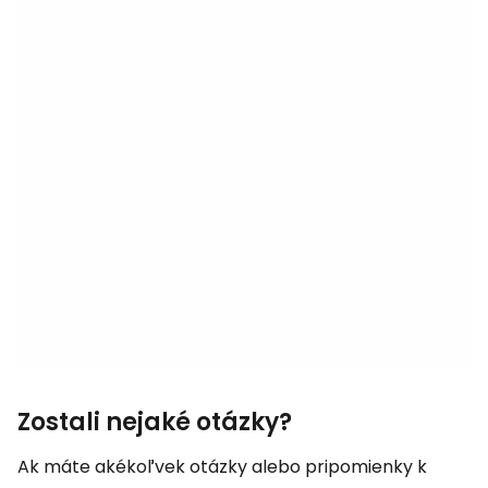
Zostali nejaké otázky?
Ak máte akékoľvek otázky alebo pripomienky k