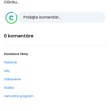
článku...
Pridajte komentár...
0 komentáre
Súvisiace témy
Flybondi
Lety
Odbavenie
Služby
Vernostný program