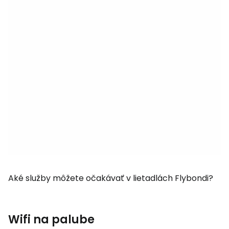
Aké služby môžete očakávať v lietadlách Flybondi?
Wifi na palube