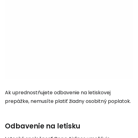
Ak uprednostňujete odbavenie na letiskovej
prepážke, nemusíte platiť žiadny osobitný poplatok.
Odbavenie na letisku