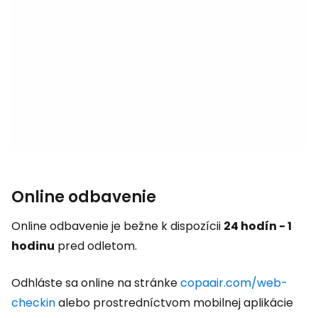
Online odbavenie
Online odbavenie je bežne k dispozícii
24 hodín - 1
hodinu
pred odletom.
Odhláste sa online na stránke
copaair.com/web-
checkin
alebo prostredníctvom mobilnej aplikácie