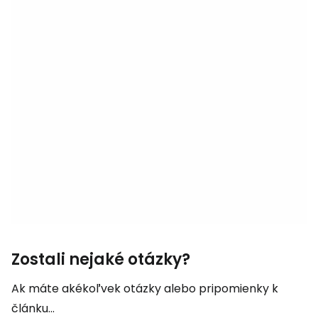
Zostali nejaké otázky?
Ak máte akékoľvek otázky alebo pripomienky k
článku...