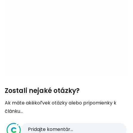
Zostali nejaké otázky?
Ak máte akékoľvek otázky alebo pripomienky k
článku...
Pridajte komentár...