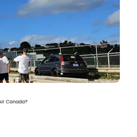
Air Canada?