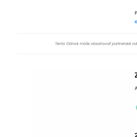
Tento článok môže obsahovať partnerské odkaz