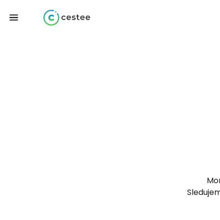
Mo
Sledujem