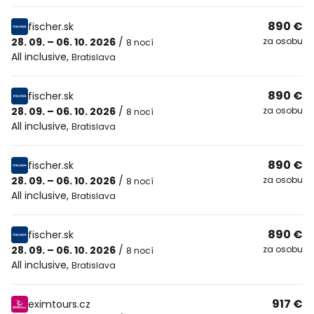
890 €
fischer.sk
28. 09. – 06. 10. 2026
/
za osobu
8 nocí
All inclusive
,
Bratislava
890 €
fischer.sk
28. 09. – 06. 10. 2026
/
za osobu
8 nocí
All inclusive
,
Bratislava
890 €
fischer.sk
28. 09. – 06. 10. 2026
/
za osobu
8 nocí
All inclusive
,
Bratislava
890 €
fischer.sk
28. 09. – 06. 10. 2026
/
za osobu
8 nocí
All inclusive
,
Bratislava
917 €
eximtours.cz