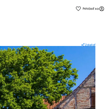
Prihlásiť sa
Zdieľať