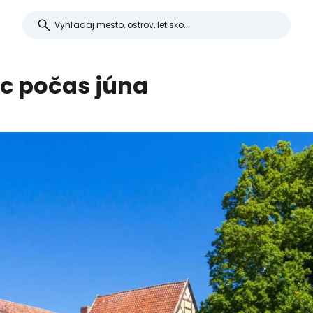
c počas júna